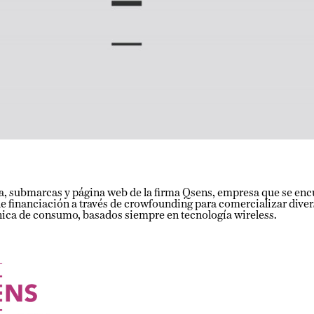
submarcas y página web de la firma Qsens, empresa que se encuen
inanciación a través de crowfounding para comercializar diversos
 de consumo, basados siempre en tecnología wireless.