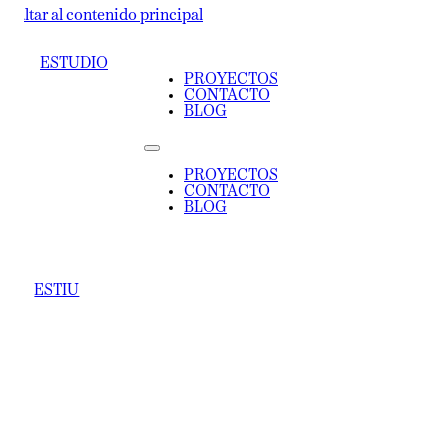
ltar al contenido principal
ESTUDIO
PROYECTOS
CONTACTO
BLOG
PROYECTOS
CONTACTO
BLOG
ESTIU