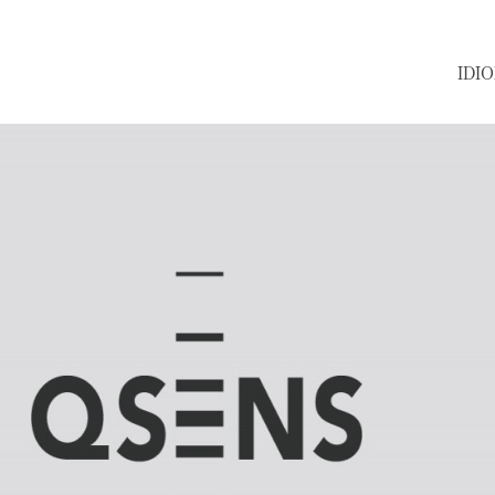
IDIOMA