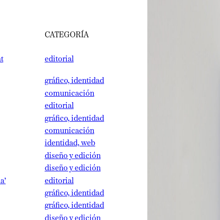
CATEGORÍA
editorial
gráfico, identidad
comunicación
editorial
gráfico, identidad
comunicación
identidad, web
diseño y edición
diseño y edición
editorial
gráfico, identidad
gráfico, identidad
diseño y edición