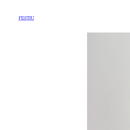
FESTIU