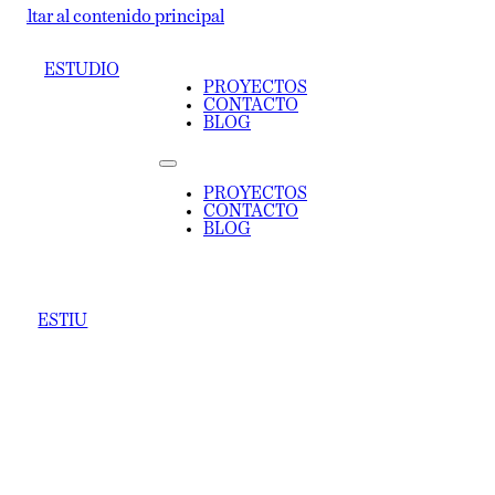
ltar al contenido principal
ESTUDIO
PROYECTOS
CONTACTO
BLOG
PROYECTOS
CONTACTO
BLOG
ESTIU