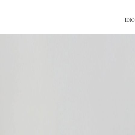
IDIOMA