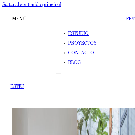
Saltar al contenido principal
MENÚ
FES
ESTUDIO
PROYECTOS
CONTACTO
BLOG
ESTIU