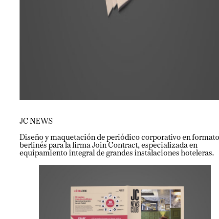
JC NEWS
Diseño y maquetación de periódico corporativo en format
berlinés para la firma Join Contract, especializada en
equipamiento integral de grandes instalaciones hoteleras.