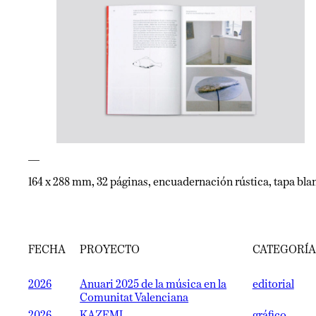
—
164 x 288 mm, 32 páginas, encuadernación rústica, tapa bla
FECHA
PROYECTO
CATEGORÍA
2026
Anuari 2025 de la música en la
editorial
Comunitat Valenciana