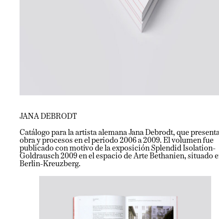
JANA DEBRODT
Catálogo para la artista alemana Jana Debrodt, que present
obra y procesos en el periodo 2006 a 2009. El volumen fue
publicado con motivo de la exposición Splendid Isolation-
Goldrausch 2009 en el espacio de Arte Bethanien, situado 
Berlin-Kreuzberg.