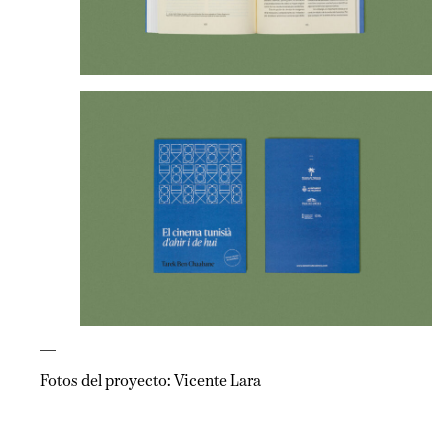
—
Fotos del proyecto: Vicente Lara