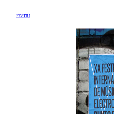
FESTIU