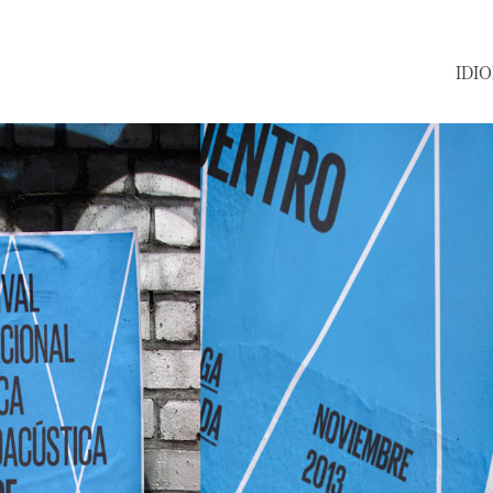
IDIOMA