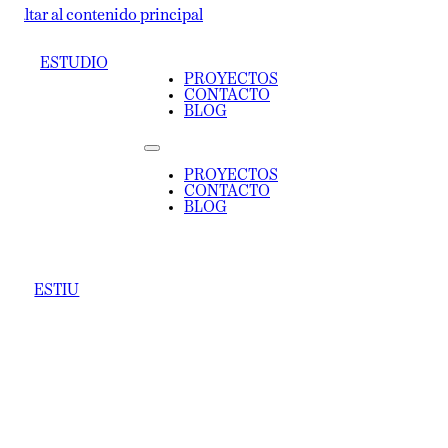
ltar al contenido principal
ESTUDIO
PROYECTOS
CONTACTO
BLOG
PROYECTOS
CONTACTO
BLOG
ESTIU