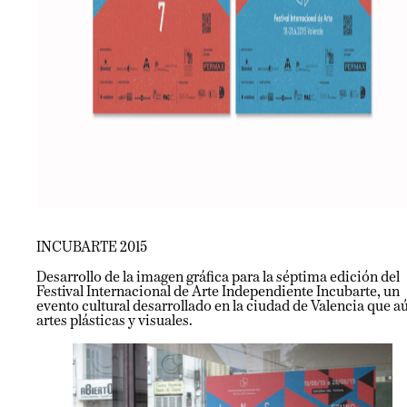
INCUBARTE 2015
Desarrollo de la imagen gráfica para la séptima edición del
Festival Internacional de Arte Independiente Incubarte, un
evento cultural desarrollado en la ciudad de Valencia que a
artes plásticas y visuales.