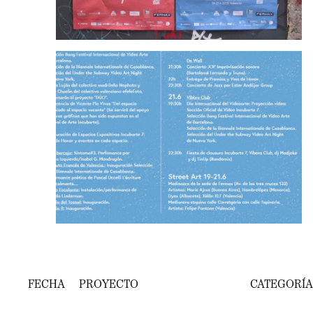
FECHA
PROYECTO
CATEGORÍA