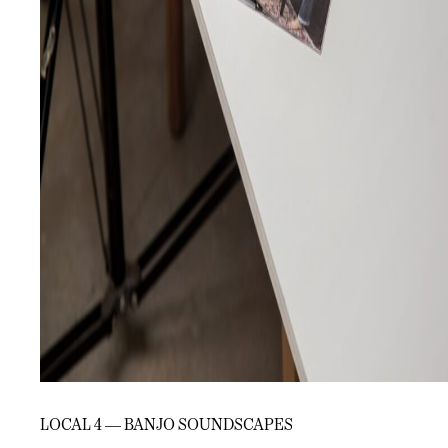
LOCAL 4 — BANJO SOUNDSCAPES