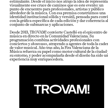
estimulante. Desde el inicio nos atrajo la idea de representa
visualmente ese cruce de caminos que es este evento: un
punto de encuentro para profesionales, artistas y público
alrededor de la música. Con esa premisa construimos una
identidad institucional sólida y versátil, pensada para convi
con la gráfica específica de cada edición y dar coherencia a
conjunto de submarcas y aplicaciones.
Desde 2013, TROVAM! convierte Castelló en el epicentro de 
música en directo en la Comunidad Valenciana. Su
programación combina actividades profesionales con
conciertos y
showcases
, atrayendo a agentes de toda la cade
de valor musical. Año tras año, la Fira Valenciana de la
Música refuerza su papel como motor cultural de la ciudad 
su entorno, y poder acompañarla desde el diseño ha sido u
experiencia muy enriquecedora.