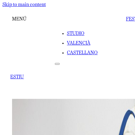
Skip to main content
MENÚ
FES
STUDIO
VALENCIÀ
CASTELLANO
ESTIU