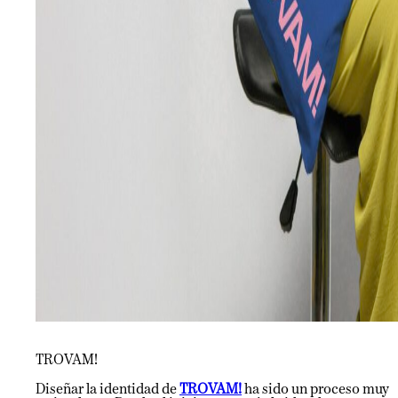
TROVAM!
Diseñar la identidad de
TROVAM!
ha sido un proceso muy