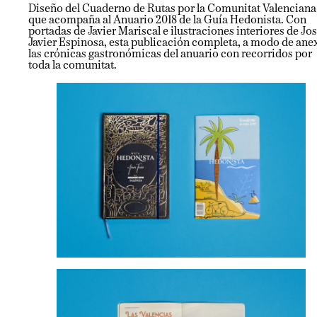
Diseño del Cuaderno de Rutas por la Comunitat Valencian
que acompaña al Anuario 2018 de la Guía Hedonista. Con
portadas de Javier Mariscal e ilustraciones interiores de Jo
Javier Espinosa, esta publicación completa, a modo de ane
las crónicas gastronómicas del anuario con recorridos por
toda la comunitat.