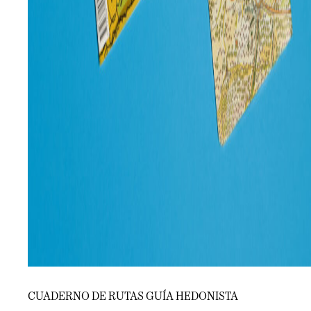
CUADERNO DE RUTAS GUÍA HEDONISTA