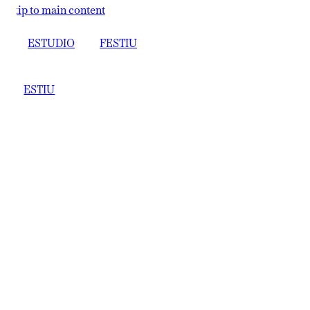
ip to main content
ESTUDIO
FESTIU
ESTIU