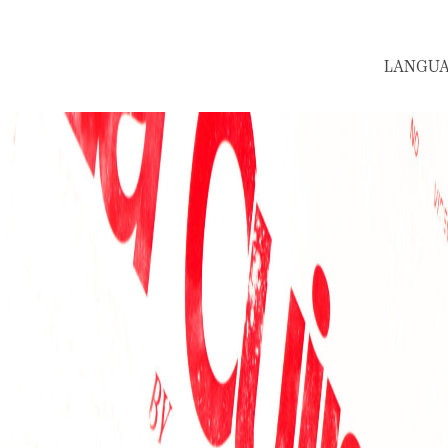
LANGUAGE