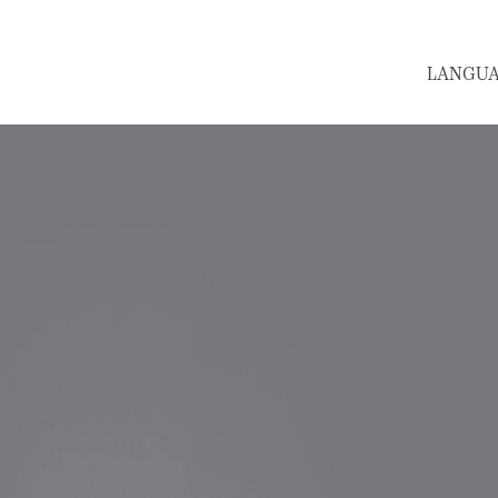
LANGUAGE