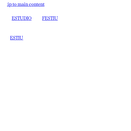
ip to main content
ESTUDIO
FESTIU
ESTIU