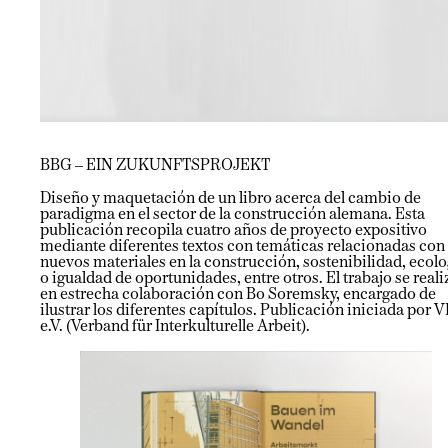
BBG – EIN ZUKUNFTSPROJEKT
Diseño y maquetación de un libro acerca del cambio de
paradigma en el sector de la construcción alemana. Esta
publicación recopila cuatro años de proyecto expositivo
mediante diferentes textos con temáticas relacionadas con
nuevos materiales en la construcción, sostenibilidad, ecolo
o igualdad de oportunidades, entre otros. El trabajo se reali
en estrecha colaboración con Bo Soremsky, encargado de
ilustrar los diferentes capítulos. Publicación iniciada por V
e.V. (Verband für Interkulturelle Arbeit).