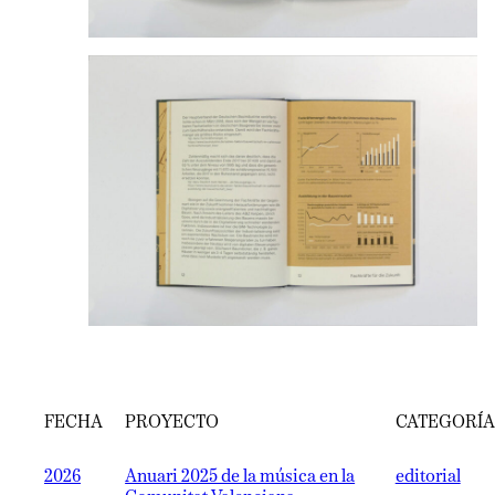
FECHA
PROYECTO
CATEGORÍA
2026
Anuari 2025 de la música en la
editorial