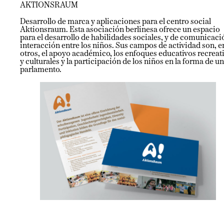
AKTIONSRAUM
Desarrollo de marca y aplicaciones para el centro social
Aktionsraum. Esta asociación berlinesa ofrece un espacio
para el desarrollo de habilidades sociales, y de comunicaci
interacción entre los niños. Sus campos de actividad son, e
otros, el apoyo académico, los enfoques educativos recreat
y culturales y la participación de los niños en la forma de un
parlamento.