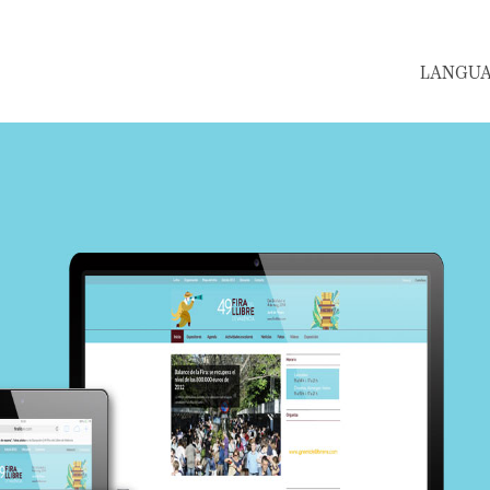
LANGUAGE