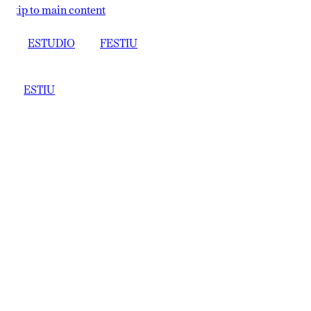
ip to main content
ESTUDIO
FESTIU
ESTIU