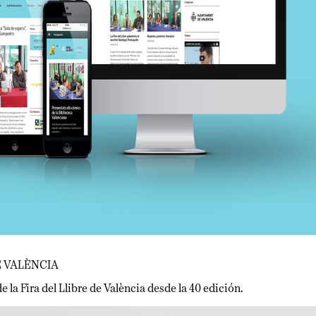
ALÈNCIA
 Fira del Llibre de València desde la 40 edición.