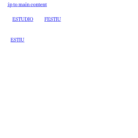
ip to main content
ESTUDIO
FESTIU
ESTIU