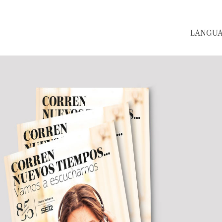
LANGUAGE