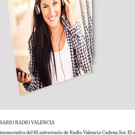
RIO RADIO VALENCIA
orativa del 85 aniversario de Radio Valencia Cadena Ser. El obje