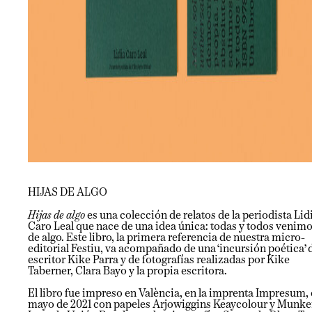
HIJAS DE ALGO
Hijas de algo
es una colección de relatos de la periodista Lid
Caro Leal que nace de una idea única: todas y todos venim
de algo. Este libro, la primera referencia de nuestra micro-
editorial Festiu, va acompañado de una ‘incursión poética’ 
escritor Kike Parra y de fotografías realizadas por Kike
Taberner, Clara Bayo y la propia escritora.
El libro fue impreso en València, en la imprenta Impresum,
mayo de 2021 con papeles Arjowiggins Keaycolour y Munk