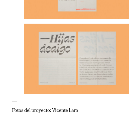
—
Fotos del proyecto: Vicente Lara