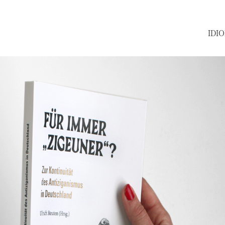
IDIOMA