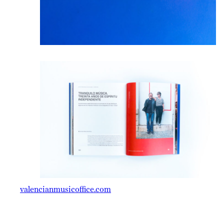
valencianmusicoffice.com