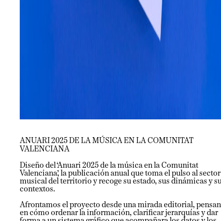
ANUARI 2025 DE LA MÚSICA EN LA COMUNITAT
VALENCIANA
Diseño del ‘Anuari 2025 de la música en la Comunitat
Valenciana’, la publicación anual que toma el pulso al sector
musical del territorio y recoge su estado, sus dinámicas y s
contextos.
Afrontamos el proyecto desde una mirada editorial, pensa
en cómo ordenar la información, clarificar jerarquías y dar