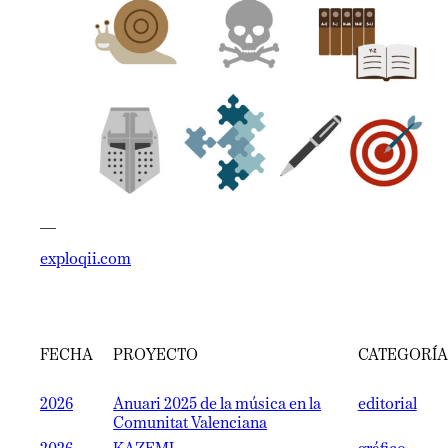
—
exploqii.com
FECHA
PROYECTO
CATEGORÍA
2026
Anuari 2025 de la música en la
editorial
Comunitat Valenciana