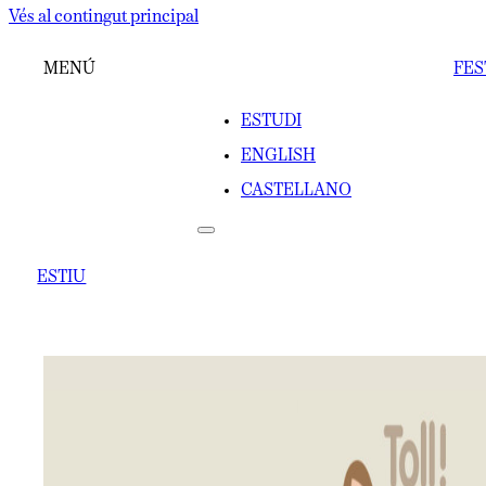
Vés al contingut principal
MENÚ
FES
ESTUDI
ENGLISH
CASTELLANO
ESTIU