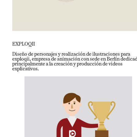
EXPLOQII
Diseño de personajes y realización de ilustraciones para
exploqii, empresa de animación con sede en Berlín dedica
principalmente a la creación y producción de videos
explicativos.