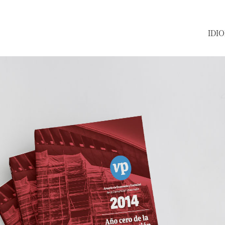
IDIOMA