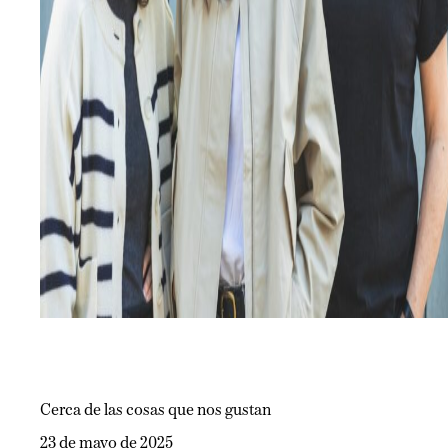
Cerca de las cosas que nos gustan
23 de mayo de 2025