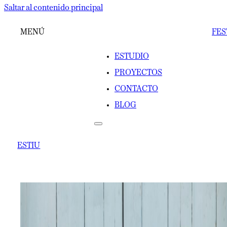
Saltar al contenido principal
MENÚ
FES
ESTUDIO
PROYECTOS
CONTACTO
BLOG
ESTIU